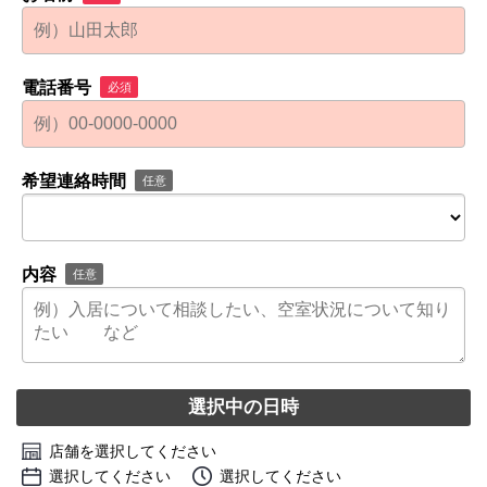
電話番号
必須
希望連絡時間
任意
内容
任意
選択中の日時
店舗を選択してください
選択してください
選択してください