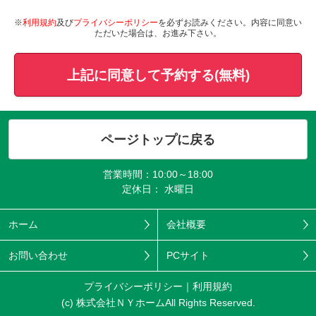
※
利用規約
及び
プライバシーポリシー
を必ずお読みください。内容に同意い
ただいた場合は、お進み下さい。
上記に同意して予約する(無料)
ページトップに戻る
営業時間：10:00～18:00
定休日： 水曜日
ホーム
会社概要
お問い合わせ
PCサイト
プライバシーポリシー
利用規約
(c) 株式会社ＮＹホームAll Rights Reserved.