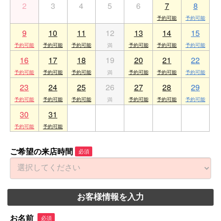
2
3
4
5
6
7
8
9
10
11
12
13
14
15
16
17
18
19
20
21
22
23
24
25
26
27
28
29
30
31
1
2
3
4
5
ご希望の来店時間
必須
お客様情報を入力
お名前
必須