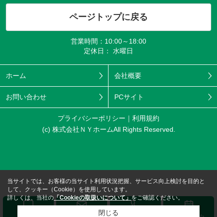
ページトップに戻る
営業時間：10:00～18:00
定休日： 水曜日
ホーム
会社概要
お問い合わせ
PCサイト
プライバシーポリシー
利用規約
(c) 株式会社ＮＹホームAll Rights Reserved.
当サイトでは、お客様の当サイト利用状況把握、サービス向上検討を目的と
して、クッキー（Cookie）を使用しています。
詳しくは、当社の
「Cookieの取扱いについて」
をご確認ください。
閉じる