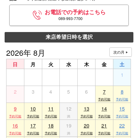
お電話での予約はこちら
089-993-7700
来店希望日時を選択
2026年 8月
日
月
火
水
木
金
土
26
27
28
29
30
31
1
2
3
4
5
6
7
8
9
10
11
12
13
14
15
16
17
18
19
20
21
22