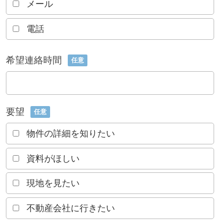
メール
電話
希望連絡時間
任意
要望
任意
物件の詳細を知りたい
資料がほしい
現地を見たい
不動産会社に行きたい