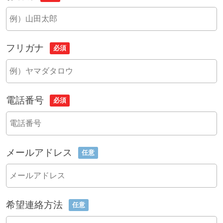
フリガナ
必須
電話番号
必須
メールアドレス
任意
希望連絡方法
任意