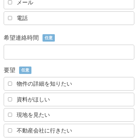
メール
電話
希望連絡時間
任意
要望
任意
物件の詳細を知りたい
資料がほしい
現地を見たい
不動産会社に行きたい