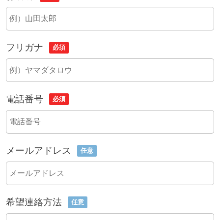
フリガナ
必須
電話番号
必須
メールアドレス
任意
希望連絡方法
任意