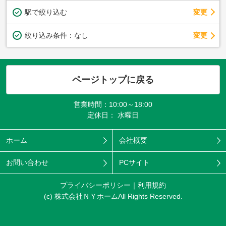
駅で絞り込む
変更
変更
絞り込み条件：
なし
ページトップに戻る
営業時間：10:00～18:00
定休日： 水曜日
ホーム
会社概要
お問い合わせ
PCサイト
プライバシーポリシー
利用規約
(c) 株式会社ＮＹホームAll Rights Reserved.