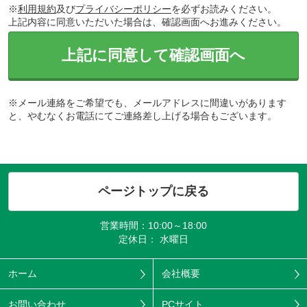
※
利用規約
及び
プライバシーポリシー
を必ずお読みください。
上記内容に同意いただいた場合は、確認画面へお進みください。
上記に同意して確認画面へ
※メール連絡をご希望でも、メールアドレスに間違いがあります
と、やむなくお電話にてご連絡差し上げる場合もございます。
ページトップに戻る
営業時間：10:00～18:00
定休日： 水曜日
ホーム
会社概要
お問い合わせ
PCサイト