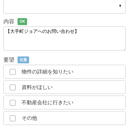
内容
OK
要望
任意
物件の詳細を知りたい
資料がほしい
不動産会社に行きたい
その他