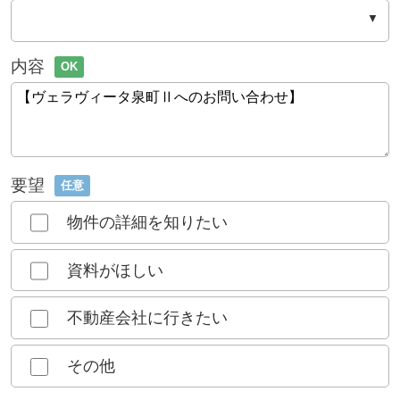
内容
OK
要望
任意
物件の詳細を知りたい
資料がほしい
不動産会社に行きたい
その他