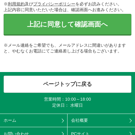
※
利用規約
及び
プライバシーポリシー
を必ずお読みください。
上記内容に同意いただいた場合は、確認画面へお進みください。
上記に同意して確認画面へ
※メール連絡をご希望でも、メールアドレスに間違いがあります
と、やむなくお電話にてご連絡差し上げる場合もございます。
ページトップに戻る
営業時間：10:00～18:00
定休日： 水曜日
ホーム
会社概要
お問い合わせ
PCサイト