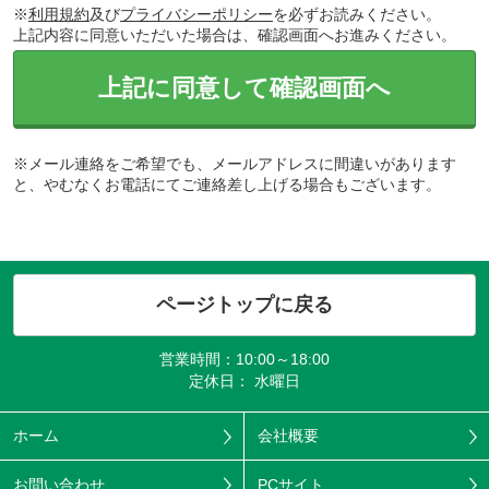
※
利用規約
及び
プライバシーポリシー
を必ずお読みください。
上記内容に同意いただいた場合は、確認画面へお進みください。
上記に同意して確認画面へ
※メール連絡をご希望でも、メールアドレスに間違いがあります
と、やむなくお電話にてご連絡差し上げる場合もございます。
ページトップに戻る
営業時間：10:00～18:00
定休日： 水曜日
ホーム
会社概要
お問い合わせ
PCサイト