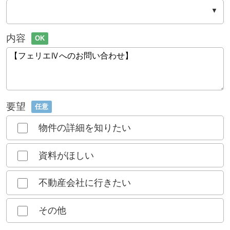
内容
OK
要望
任意
物件の詳細を知りたい
資料がほしい
不動産会社に行きたい
その他