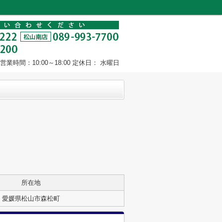
営業時間：10:00～18:00 定休日： 水曜日
所在地
愛媛県松山市森松町