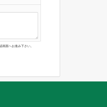
認画面へお進み下さい。