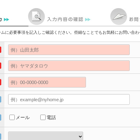
ームに必要事項を記入しご確認ください。些細なことでもお気軽にお問い合わ
メール
電話