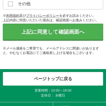
その他
※
利用規約
及び
プライバシーポリシー
を必ずお読みください。
上記内容に同意いただいた場合は、確認画面へお進みください。
上記に同意して確認画面へ
※メール連絡をご希望でも、メールアドレスに間違いがあります
と、やむなくお電話にてご連絡差し上げる場合もございます。
ページトップに戻る
営業時間：10:00～18:00
定休日： 水曜日