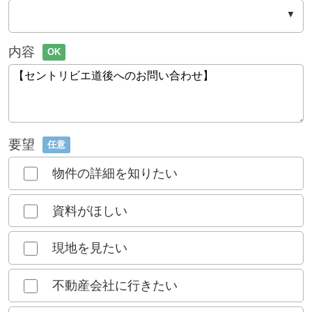
内容
OK
要望
任意
物件の詳細を知りたい
資料がほしい
現地を見たい
不動産会社に行きたい