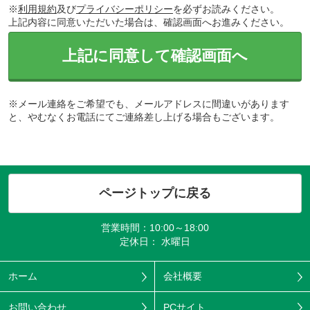
※
利用規約
及び
プライバシーポリシー
を必ずお読みください。
上記内容に同意いただいた場合は、確認画面へお進みください。
上記に同意して確認画面へ
※メール連絡をご希望でも、メールアドレスに間違いがあります
と、やむなくお電話にてご連絡差し上げる場合もございます。
ページトップに戻る
営業時間：10:00～18:00
定休日： 水曜日
ホーム
会社概要
お問い合わせ
PCサイト