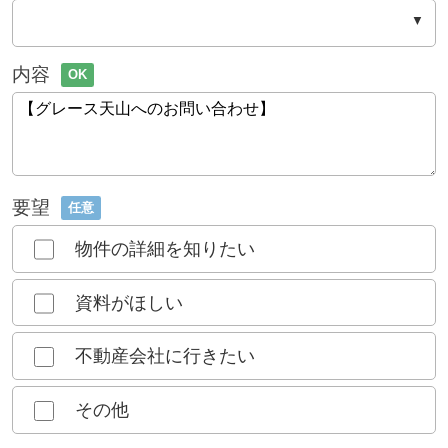
内容
OK
要望
任意
物件の詳細を知りたい
資料がほしい
不動産会社に行きたい
その他