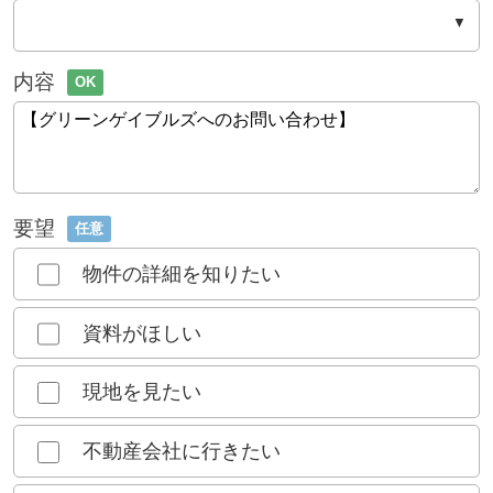
内容
OK
要望
任意
物件の詳細を知りたい
資料がほしい
現地を見たい
不動産会社に行きたい