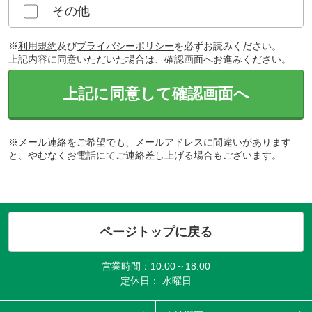
その他
※
利用規約
及び
プライバシーポリシー
を必ずお読みください。
上記内容に同意いただいた場合は、確認画面へお進みください。
上記に同意して確認画面へ
※メール連絡をご希望でも、メールアドレスに間違いがあります
と、やむなくお電話にてご連絡差し上げる場合もございます。
ページトップに戻る
営業時間：10:00～18:00
定休日： 水曜日