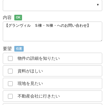
内容
OK
要望
任意
物件の詳細を知りたい
資料がほしい
現地を見たい
不動産会社に行きたい