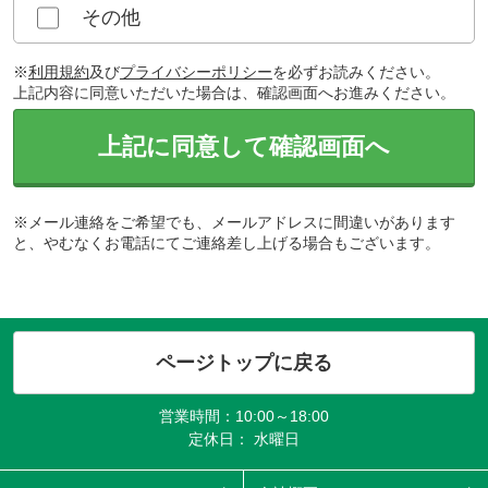
その他
※
利用規約
及び
プライバシーポリシー
を必ずお読みください。
上記内容に同意いただいた場合は、確認画面へお進みください。
上記に同意して確認画面へ
※メール連絡をご希望でも、メールアドレスに間違いがあります
と、やむなくお電話にてご連絡差し上げる場合もございます。
ページトップに戻る
営業時間：10:00～18:00
定休日： 水曜日