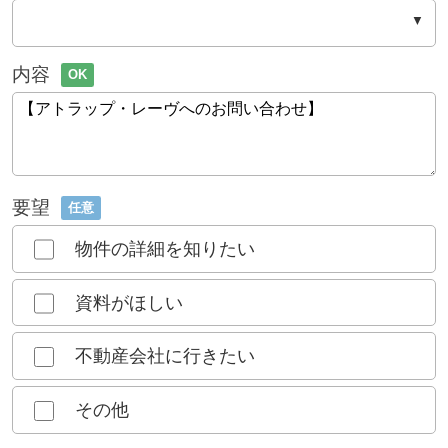
内容
OK
要望
任意
物件の詳細を知りたい
資料がほしい
不動産会社に行きたい
その他