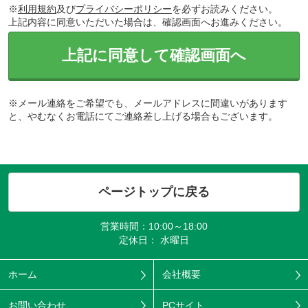
※
利用規約
及び
プライバシーポリシー
を必ずお読みください。
上記内容に同意いただいた場合は、確認画面へお進みください。
上記に同意して確認画面へ
※メール連絡をご希望でも、メールアドレスに間違いがあります
と、やむなくお電話にてご連絡差し上げる場合もございます。
ページトップに戻る
営業時間：10:00～18:00
定休日： 水曜日
ホーム
会社概要
お問い合わせ
PCサイト