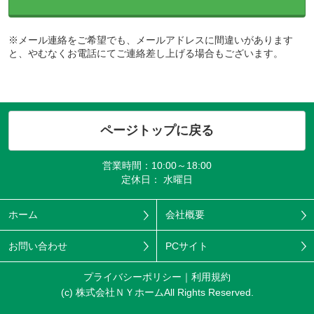
※メール連絡をご希望でも、メールアドレスに間違いがあります
と、やむなくお電話にてご連絡差し上げる場合もございます。
ページトップに戻る
営業時間：10:00～18:00
定休日： 水曜日
ホーム
会社概要
お問い合わせ
PCサイト
プライバシーポリシー
利用規約
(c) 株式会社ＮＹホームAll Rights Reserved.