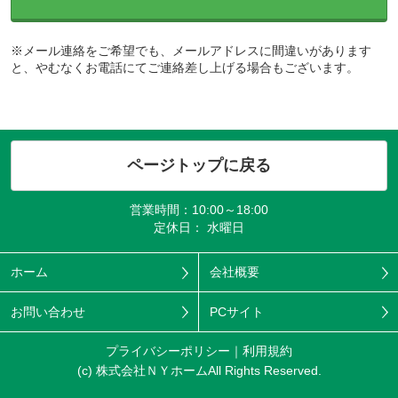
※メール連絡をご希望でも、メールアドレスに間違いがあります
と、やむなくお電話にてご連絡差し上げる場合もございます。
ページトップに戻る
営業時間：10:00～18:00
定休日： 水曜日
ホーム
会社概要
お問い合わせ
PCサイト
プライバシーポリシー
利用規約
(c) 株式会社ＮＹホームAll Rights Reserved.