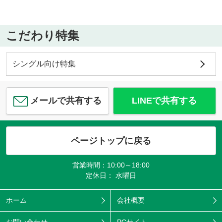
こだわり特集
シングル向け特集
メールで共有する
LINEで共有する
ページトップに戻る
営業時間：10:00～18:00
定休日： 水曜日
ホーム
会社概要