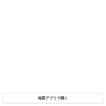
地図アプリで開く