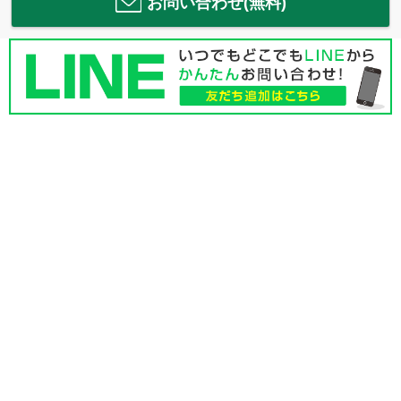
お問い合わせ(無料)