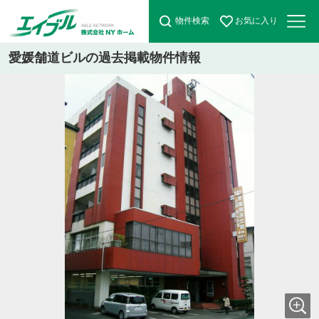
物件検索
お気に入り
愛媛舗道ビルの過去掲載物件情報