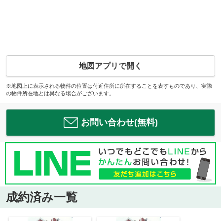
地図アプリで開く
※地図上に表示される物件の位置は付近住所に所在することを表すものであり、実際
の物件所在地とは異なる場合がございます。
お問い合わせ(無料)
成約済み一覧