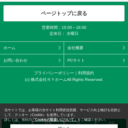
ページトップに戻る
営業時間：10:00～18:00
定休日： 水曜日
ホーム
会社概要
お問い合わせ
PCサイト
プライバシーポリシー
利用規約
(c) 株式会社ＮＹホームAll Rights Reserved.
当サイトでは、お客様の当サイト利用状況把握、サービス向上検討を目的と
して、クッキー（Cookie）を使用しています。
詳しくは、当社の
「Cookieの取扱いについて」
をご確認ください。