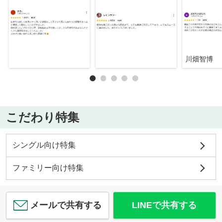
川畑智博
こだわり特集
シングル向け特集
ファミリー向け特集
メールで共有する
LINEで共有する