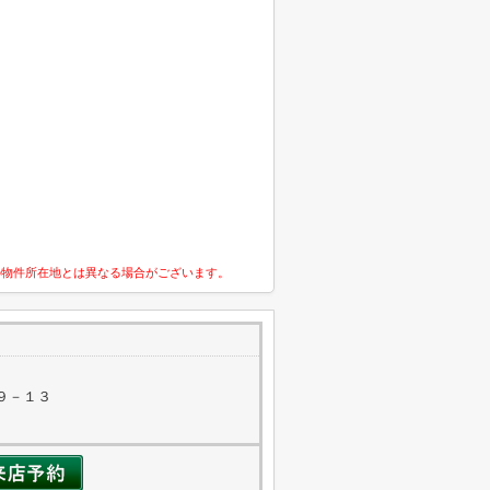
の物件所在地とは異なる場合がございます。
９－１３