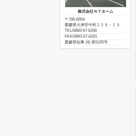
株式会社ＮＹホーム
〒795-0054
愛媛県大洲市中村２２９－１３
TEL/0893-57-6200
FAX/0893-57-6201
愛媛県知事 (4) 第5105号