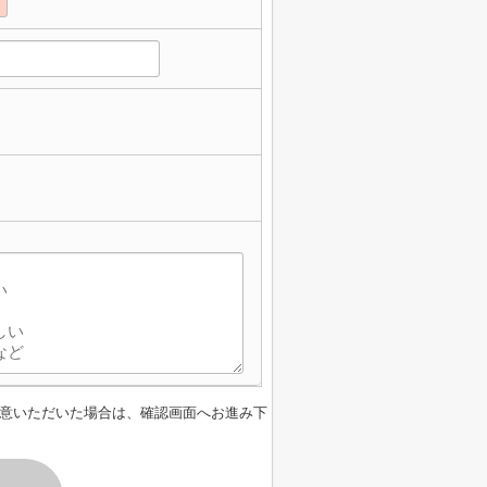
意いただいた場合は、確認画面へお進み下