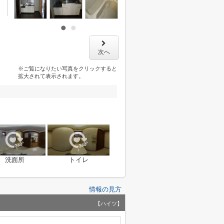
次へ
※ご覧になりたい写真をクリックすると
拡大されて表示されます。
洗面所
トイレ
情報の見方
【ハイツ】