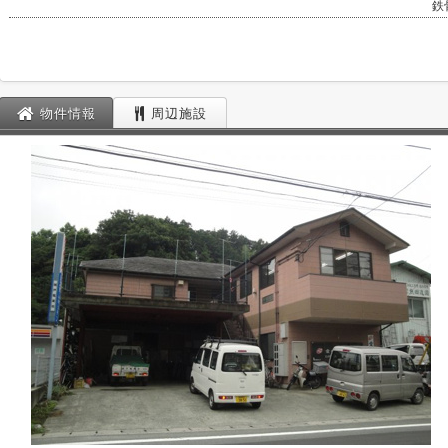
鉄
物件情報
周辺施設