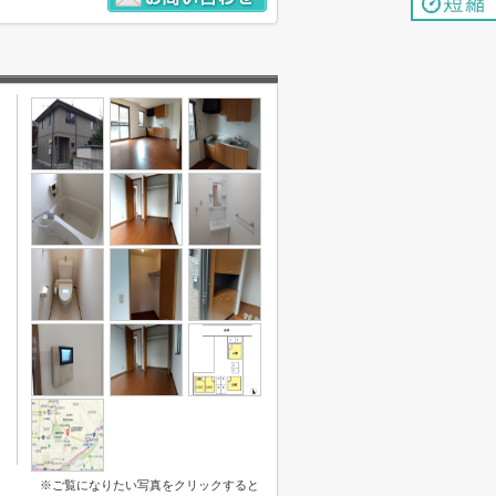
※ご覧になりたい写真をクリックすると