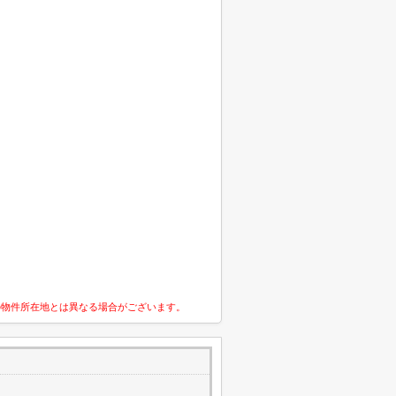
の物件所在地とは異なる場合がございます。