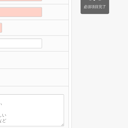
必須項目完了