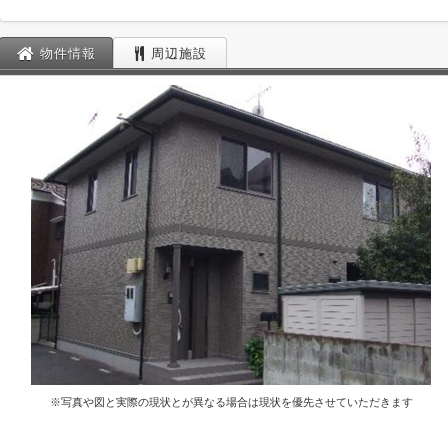
物件情報
周辺施設
※写真や図と実際の現状とが異なる場合は現状を優先させていただきます