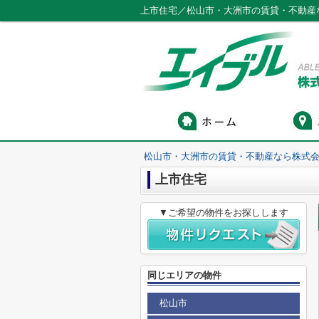
上市住宅／松山市・大洲市の賃貸・不動産
松山市・大洲市の賃貸・不動産なら株式会
上市住宅
▼ご希望の物件をお探しします
同じエリアの物件
松山市