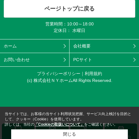
ページトップに戻る
営業時間：10:00～18:00
定休日： 水曜日
ホーム
会社概要
お問い合わせ
PCサイト
プライバシーポリシー
利用規約
(c) 株式会社ＮＹホームAll Rights Reserved.
当サイトでは、お客様の当サイト利用状況把握、サービス向上検討を目的と
して、クッキー（Cookie）を使用しています。
詳しくは、当社の
「Cookieの取扱いについて」
をご確認ください。
閉じる
メール
LINE
電話する
来店予約