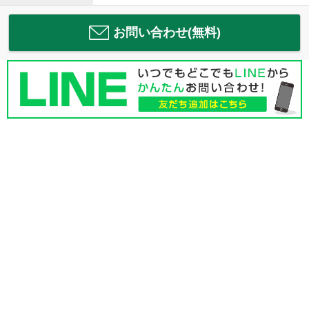
お問い合わせ(無料)