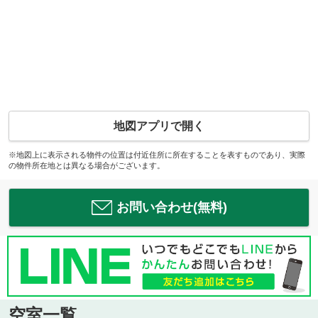
地図アプリで開く
※地図上に表示される物件の位置は付近住所に所在することを表すものであり、実際
の物件所在地とは異なる場合がございます。
お問い合わせ(無料)
空室一覧