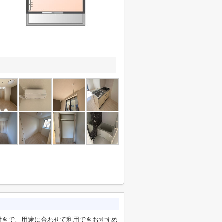
付きで、用途に合わせて利用できおすすめ