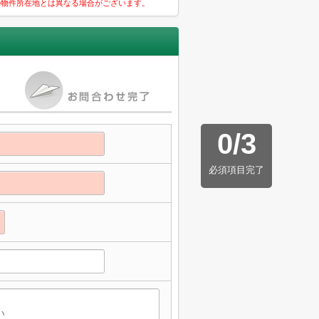
の物件所在地とは異なる場合がございます。
0
/
3
必須項目完了