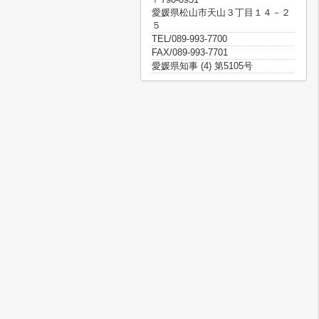
愛媛県松山市天山３丁目１４－２
５
TEL/089-993-7700
FAX/089-993-7701
愛媛県知事 (4) 第5105号