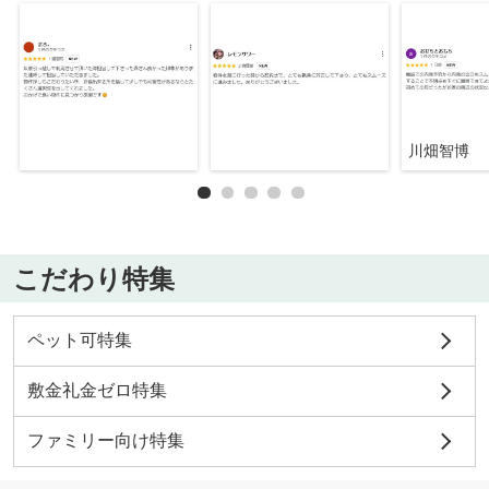
川畑智博
こだわり特集
ペット可特集
敷金礼金ゼロ特集
ファミリー向け特集