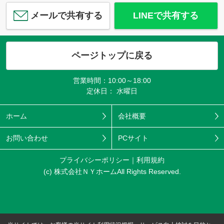
メールで共有する
LINEで共有する
ページトップに戻る
営業時間：10:00～18:00
定休日： 水曜日
ホーム
会社概要
お問い合わせ
PCサイト
プライバシーポリシー
利用規約
(c) 株式会社ＮＹホームAll Rights Reserved.