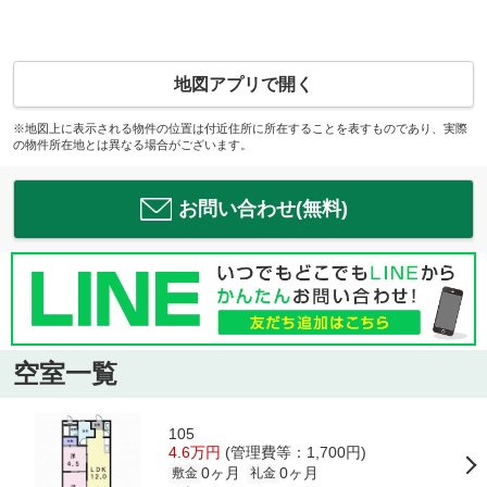
地図アプリで開く
※地図上に表示される物件の位置は付近住所に所在することを表すものであり、実際
の物件所在地とは異なる場合がございます。
お問い合わせ(無料)
空室一覧
105
4.6万円
(管理費等：1,700円)
0ヶ月
0ヶ月
敷金
礼金