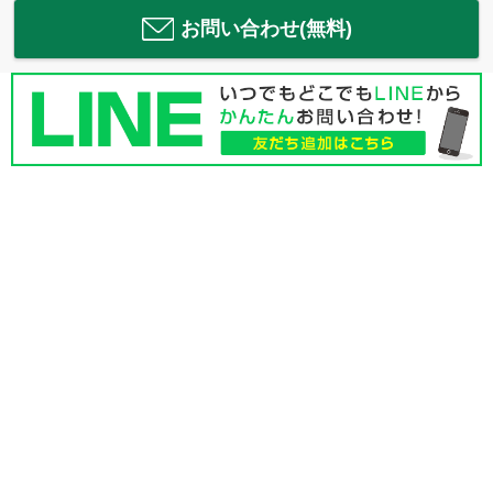
お問い合わせ(無料)