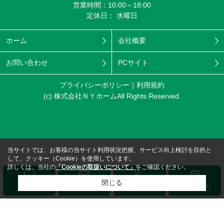
営業時間：10:00～18:00
定休日： 水曜日
ホーム
会社概要
お問い合わせ
PCサイト
プライバシーポリシー
利用規約
(c) 株式会社ＮＹホームAll Rights Reserved.
当サイトでは、お客様の当サイト利用状況把握、サービス向上検討を目的と
して、クッキー（Cookie）を使用しています。
詳しくは、当社の
「Cookieの取扱いについて」
をご確認ください。
閉じる
メール
LINE
電話する
来店予約