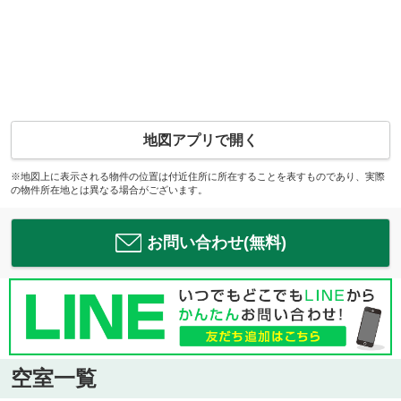
地図アプリで開く
※地図上に表示される物件の位置は付近住所に所在することを表すものであり、実際
の物件所在地とは異なる場合がございます。
お問い合わせ(無料)
空室一覧