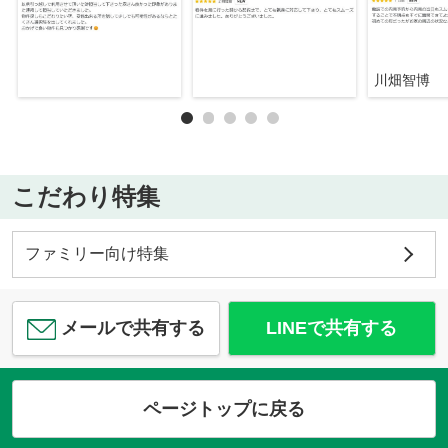
川畑智博
こだわり特集
ファミリー向け特集
メールで共有する
LINEで共有する
ページトップに戻る