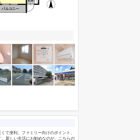
近くて便利。ファミリー向けのポイント、
す。新しい生活にお勧めなのが、こちらの